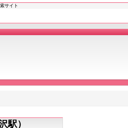
検索サイト
沢駅）