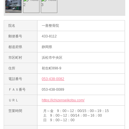
院名
一善整骨院
郵便番号
433-8112
都道府県
静岡県
市区町村
浜松市中央区
住所
初生町898-9
電話番号
053-438-0082
ＦＡＸ番号
053-438-0089
ＵＲＬ
https://ichizenseikotsu.com/
営業時間
月～金 9：00～12：00/15：00～19：15
土 9：00～12：00/14：00～16：00
日 9：00～12：00