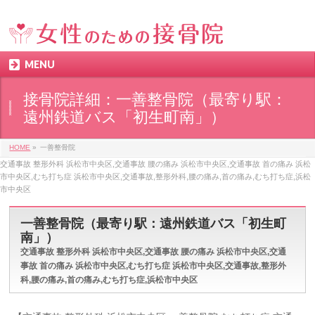
MENU
接骨院詳細：一善整骨院（最寄り駅：
遠州鉄道バス「初生町南」）
HOME
»
一善整骨院
交通事故 整形外科 浜松市中央区,交通事故 腰の痛み 浜松市中央区,交通事故 首の痛み 浜松
市中央区,むち打ち症 浜松市中央区,交通事故,整形外科,腰の痛み,首の痛み,むち打ち症,浜松
市中央区
一善整骨院（最寄り駅：遠州鉄道バス「初生町
南」）
交通事故 整形外科 浜松市中央区,交通事故 腰の痛み 浜松市中央区,交通
事故 首の痛み 浜松市中央区,むち打ち症 浜松市中央区,交通事故,整形外
科,腰の痛み,首の痛み,むち打ち症,浜松市中央区